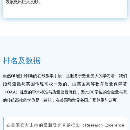
发展做出巨大贡献。
排名及数据
虽然OU使用创新的在线教学手段，且服务于数量庞大的学习者，我们
始终遵循与英国传统高校一致的、由英国高等教育质量保障署
（QAA）规定的学术标准与质量监管流程，因此OU学位的含金量与其
他传统高校的学位是一致的，在英国和世界各国广受尊重与认可。
在英国官方主持的最新研究卓越框架（Research Excellence