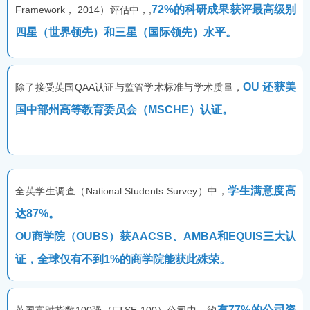
72%的科研成果获评最高级别
Framework， 2014）评估中，,
四星（世界领先）和三星（国际领先）水平。
OU 还获美
除了接受英国QAA认证与监管学术标准与学术质量，
国中部州高等教育委员会（MSCHE）认证。
学生满意度高
全英学生调查（National Students Survey）中，
达87%。
OU商学院（OUBS）获AACSB、AMBA和EQUIS三大认
证，全球仅有不到1%的商学院能获此殊荣。
有77%的公司资