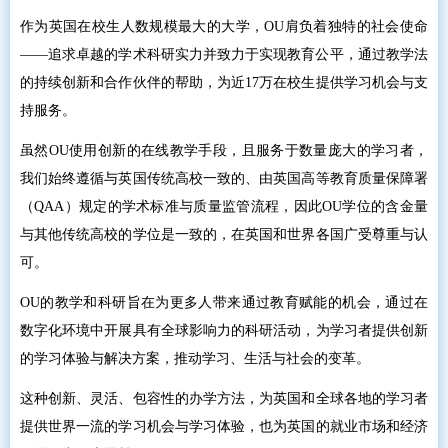
作为英国在校生人数规模最大的大学，OU肩负着独特的社会使命
——追求卓越的学术科研实力并致力于实现教育公平，通过教学法
的持续创新和合作伙伴的帮助，为近17万在校生提供学习机会与支
持服务。
虽然OU使用创新的在线教学手段，且服务于数量庞大的学习者，
我们始终遵循与英国传统高校一致的、由英国高等教育质量保障署
（QAA）规定的学术标准与质量监管流程，因此OU学位的含金量
与其他传统高校的学位是一致的，在英国和世界各国广受尊重与认
可。
OU的教学和科研旨在为更多人带来通过教育赋能的机会，通过在
数字化环境中开展具有全球影响力的科研活动，为学习者提供创新
的学习体验与解决方案，推动学习、生活与社会的变革。
这种创新、灵活、包容性的办学方法，为英国和全球各地的学习者
提供世界一流的学习机会与学习体验，也为英国的就业市场和经济