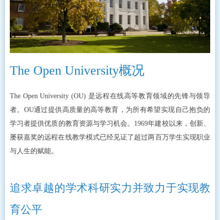
The Open University概况
The Open University (OU) 是远程在线高等教育领域的先锋与领导
者。OU通过提供高质量的高等教育，为所有希望实现自己抱负的
学习者提供优质的教育资源与学习机会。1969年建校以来，创新、
屡获嘉奖的远程在线教学模式已经见证了超过两百万学生实现职业
与人生的赋能。
追求卓越的学术科研实力并致力于实现教
育公平