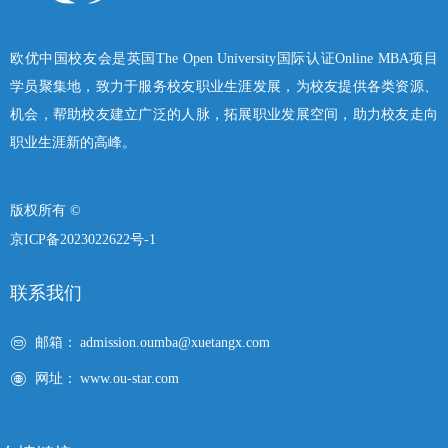
欧优中国校友会是英国The Open University国际认证Online MBA项目
学员聚集地，致力于服务校友职业生涯发展，为校友提供各类资源、
机会，帮助校友建立广泛的人脉，拓展职业发展空间，助力校友走向
职业生涯新的高峰。
版权所有 ©
京ICP备2023022622号-1
联系我们
邮箱：
admission.oumba@xuetangx.com
网址：
www.ou-star.com