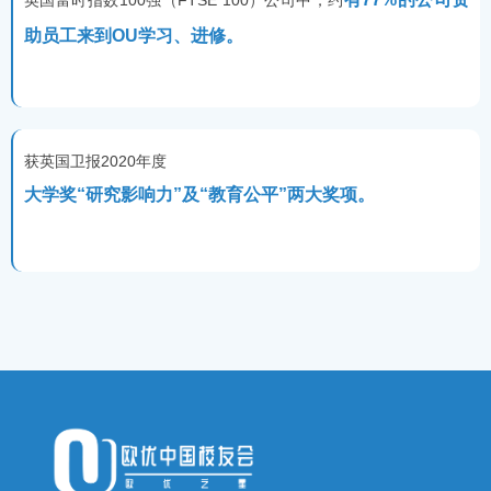
英国富时指数100强（FTSE 100）公司中，约
助员工来到OU学习、进修。
获英国卫报2020年度
大学奖“研究影响力”及“教育公平”两大奖项。