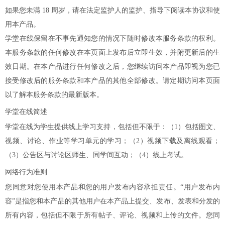
如果您未满 18 周岁，请在法定监护人的监护、指导下阅读本协议和使
用本产品。
学堂在线保留在不事先通知您的情况下随时修改本服务条款的权利。
本服务条款的任何修改在本页面上发布后立即生效，并附更新后的生
效日期。在本产品进行任何修改之后，您继续访问本产品即视为您已
接受修改后的服务条款和本产品的其他全部修改。请定期访问本页面
以了解本服务条款的最新版本。
学堂在线简述
学堂在线为学生提供线上学习支持，包括但不限于：（1）包括图文、
视频、讨论、作业等学习单元的学习；（2）视频下载及离线观看；
（3）公告区与讨论区师生、同学间互动；（4）线上考试。
网络行为准则
您同意对您使用本产品和您的用户发布内容承担责任。“用户发布内
容”是指您和本产品的其他用户在本产品上提交、发布、发表和分发的
所有内容，包括但不限于所有帖子、评论、视频和上传的文件。您同